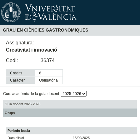
GRAU EN CIÈNCIES GASTRONÒMIQUES
Assignatura:
Creativitat i innovació
Codi:
36374
Crèdits
6
Caràcter
obligatòria
Curs acadèmic de la guia docent:
Guia docent 2025-2026
Grups
Periode lectiu
Data d'inici
15/09/2025