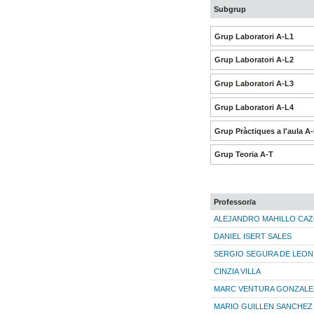
Subgrup
Grup Laboratori A-L1
Grup Laboratori A-L2
Grup Laboratori A-L3
Grup Laboratori A-L4
Grup Pràctiques a l'aula A
Grup Teoria A-T
Professor/a
ALEJANDRO MAHILLO CA
DANIEL ISERT SALES
SERGIO SEGURA DE LEON
CINZIA VILLA
MARC VENTURA GONZALE
MARIO GUILLEN SANCHEZ