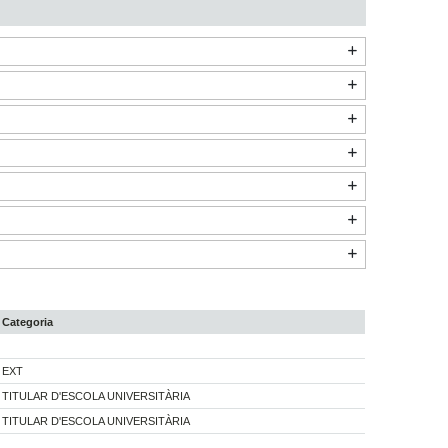
Categoria
EXT
TITULAR D'ESCOLA UNIVERSITÀRIA
TITULAR D'ESCOLA UNIVERSITÀRIA