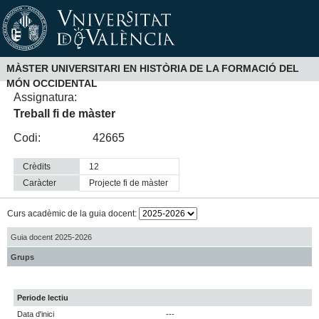
MÀSTER UNIVERSITARI EN HISTÒRIA DE LA FORMACIÓ DEL
MÓN OCCIDENTAL
Assignatura:
Treball fi de màster
Codi:
42665
Crèdits
12
Caràcter
projecte fi de màster
Curs acadèmic de la guia docent:
Guia docent 2025-2026
Grups
Periode lectiu
Data d'inici
---