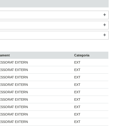
tament
Categoria
ESSORAT EXTERN
EXT
ESSORAT EXTERN
EXT
ESSORAT EXTERN
EXT
ESSORAT EXTERN
EXT
ESSORAT EXTERN
EXT
ESSORAT EXTERN
EXT
ESSORAT EXTERN
EXT
ESSORAT EXTERN
EXT
ESSORAT EXTERN
EXT