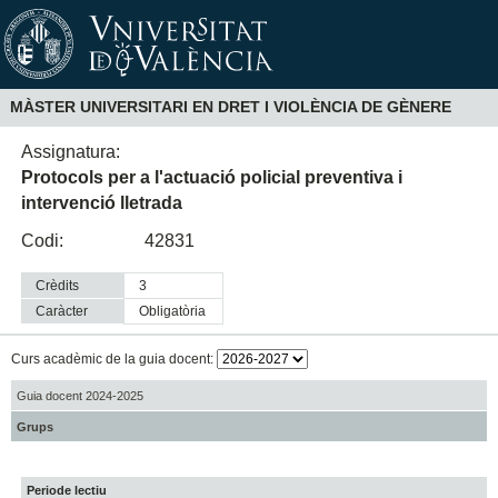
MÀSTER UNIVERSITARI EN DRET I VIOLÈNCIA DE GÈNERE
Assignatura:
Protocols per a l'actuació policial preventiva i
intervenció lletrada
Codi:
42831
Crèdits
3
Caràcter
obligatòria
Curs acadèmic de la guia docent:
Guia docent 2024-2025
Grups
Periode lectiu