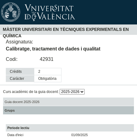
MÀSTER UNIVERSITARI EN TÈCNIQUES EXPERIMENTALS EN
QUÍMICA
Assignatura:
Calibratge, tractament de dades i qualitat
Codi:
42931
Crèdits
2
Caràcter
obligatòria
Curs acadèmic de la guia docent:
Guia docent 2025-2026
Grups
Periode lectiu
Data d'inici
01/09/2025