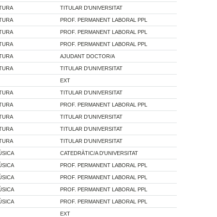
ATURA
TITULAR D'UNIVERSITAT
ATURA
PROF. PERMANENT LABORAL PPL
ATURA
PROF. PERMANENT LABORAL PPL
ATURA
PROF. PERMANENT LABORAL PPL
ATURA
AJUDANT DOCTOR/A
ATURA
TITULAR D'UNIVERSITAT
EXT
ATURA
TITULAR D'UNIVERSITAT
ATURA
PROF. PERMANENT LABORAL PPL
ATURA
TITULAR D'UNIVERSITAT
ATURA
TITULAR D'UNIVERSITAT
ATURA
TITULAR D'UNIVERSITAT
ÚSICA
CATEDRÀTIC/A D'UNIVERSITAT
ÚSICA
PROF. PERMANENT LABORAL PPL
ÚSICA
PROF. PERMANENT LABORAL PPL
ÚSICA
PROF. PERMANENT LABORAL PPL
ÚSICA
PROF. PERMANENT LABORAL PPL
EXT