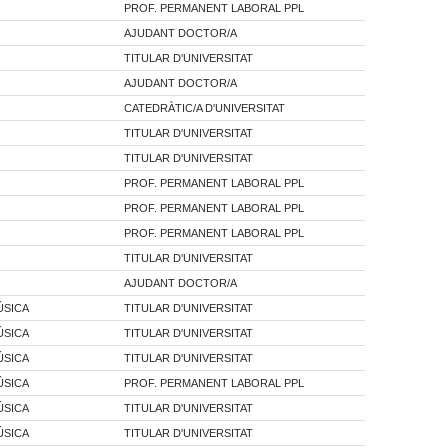
PROF. PERMANENT LABORAL PPL
AJUDANT DOCTOR/A
TITULAR D'UNIVERSITAT
AJUDANT DOCTOR/A
CATEDRÀTIC/A D'UNIVERSITAT
TITULAR D'UNIVERSITAT
TITULAR D'UNIVERSITAT
PROF. PERMANENT LABORAL PPL
PROF. PERMANENT LABORAL PPL
PROF. PERMANENT LABORAL PPL
TITULAR D'UNIVERSITAT
AJUDANT DOCTOR/A
ÚSICA
TITULAR D'UNIVERSITAT
ÚSICA
TITULAR D'UNIVERSITAT
ÚSICA
TITULAR D'UNIVERSITAT
ÚSICA
PROF. PERMANENT LABORAL PPL
ÚSICA
TITULAR D'UNIVERSITAT
ÚSICA
TITULAR D'UNIVERSITAT