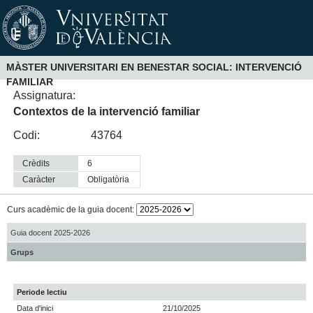
MÀSTER UNIVERSITARI EN BENESTAR SOCIAL: INTERVENCIÓ
FAMILIAR
Assignatura:
Contextos de la intervenció familiar
Codi:
43764
Crèdits
6
Caràcter
obligatòria
Curs acadèmic de la guia docent:
Guia docent 2025-2026
Grups
Periode lectiu
Data d'inici
21/10/2025