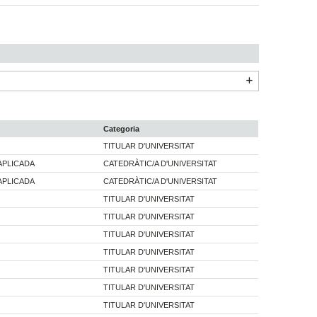
Categoria
TITULAR D'UNIVERSITAT
APLICADA
CATEDRÀTIC/A D'UNIVERSITAT
APLICADA
CATEDRÀTIC/A D'UNIVERSITAT
TITULAR D'UNIVERSITAT
TITULAR D'UNIVERSITAT
TITULAR D'UNIVERSITAT
TITULAR D'UNIVERSITAT
TITULAR D'UNIVERSITAT
TITULAR D'UNIVERSITAT
TITULAR D'UNIVERSITAT