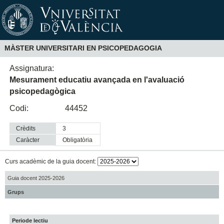
MÀSTER UNIVERSITARI EN PSICOPEDAGOGIA
Assignatura:
Mesurament educatiu avançada en l'avaluació
psicopedagògica
Codi:
44452
Crèdits
3
Caràcter
obligatòria
Curs acadèmic de la guia docent:
Guia docent 2025-2026
Grups
Periode lectiu