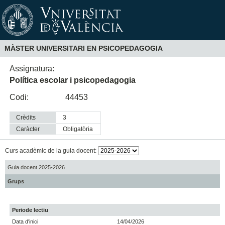
MÀSTER UNIVERSITARI EN PSICOPEDAGOGIA
Assignatura:
Política escolar i psicopedagogia
Codi:
44453
Crèdits
3
Caràcter
obligatòria
Curs acadèmic de la guia docent:
Guia docent 2025-2026
Grups
Periode lectiu
Data d'inici
14/04/2026