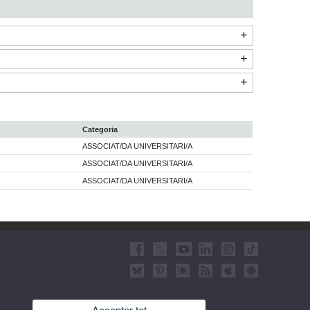
Categoria
ASSOCIAT/DA UNIVERSITARI/A
ASSOCIAT/DA UNIVERSITARI/A
ASSOCIAT/DA UNIVERSITARI/A