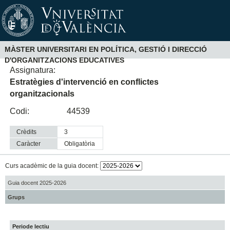
MÀSTER UNIVERSITARI EN POLÍTICA, GESTIÓ I DIRECCIÓ
D'ORGANITZACIONS EDUCATIVES
Assignatura:
Estratègies d'intervenció en conflictes
organitzacionals
Codi:
44539
Crèdits
3
Caràcter
obligatòria
Curs acadèmic de la guia docent:
Guia docent 2025-2026
Grups
Periode lectiu