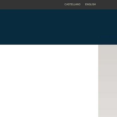
CASTELLANO
ENGLISH