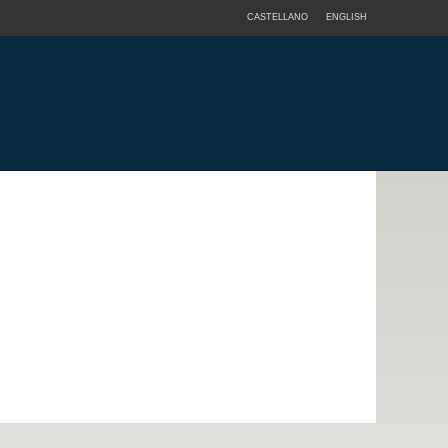
CASTELLANO
ENGLISH