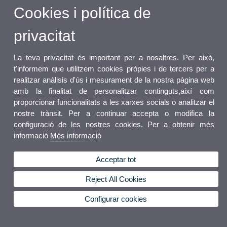
Cookies i política de
privacitat
La teva privacitat és important per a nosaltres. Per això,
t'informem que utilitzem cookies pròpies i de tercers per a
realitzar anàlisis d'ús i mesurament de la nostra pàgina web
amb la finalitat de personalitzar continguts,així com
proporcionar funcionalitats a les xarxes socials o analitzar el
nostre trànsit. Per a continuar accepta o modifica la
configuració de les nostres cookies. Per a obtenir més
informació
Més informació
Acceptar tot
Reject All Cookies
Configurar cookies