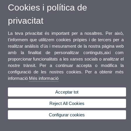
Cookies i política de
privacitat
La teva privacitat és important per a nosaltres. Per això,
t'informem que utilitzem cookies pròpies i de tercers per a
realitzar anàlisis d'ús i mesurament de la nostra pàgina web
amb la finalitat de personalitzar continguts,així com
proporcionar funcionalitats a les xarxes socials o analitzar el
nostre trànsit. Per a continuar accepta o modifica la
configuració de les nostres cookies. Per a obtenir més
informació
Més informació
Acceptar tot
Reject All Cookies
Configurar cookies