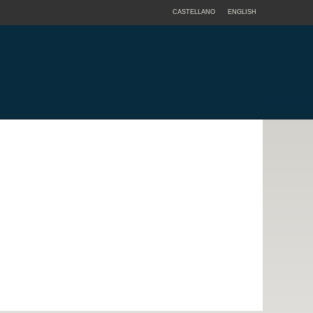
CASTELLANO
ENGLISH