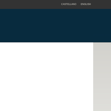
CASTELLANO
ENGLISH