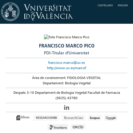
CASTELLANO
ENGLISH
FRANCISCO MARCO PICO
PDI-Titular d'Universitat
francisco.marco@uv.es
http://www.uv.es/marcof
Àrea de coneixement: FISIOLOGIA VEGETAL
Departament: Biologia Vegetal
Despatx 3-10 Departament de Biologia Vegetal Facultat de Farmacia
(9635) 43780