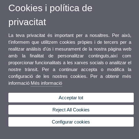
Cookies i política de
privacitat
La teva privacitat és important per a nosaltres. Per això,
t'informem que utilitzem cookies pròpies i de tercers per a
realitzar anàlisis d'ús i mesurament de la nostra pàgina web
amb la finalitat de personalitzar continguts,així com
proporcionar funcionalitats a les xarxes socials o analitzar el
nostre trànsit. Per a continuar accepta o modifica la
configuració de les nostres cookies. Per a obtenir més
informació
Més informació
Acceptar tot
Reject All Cookies
Configurar cookies