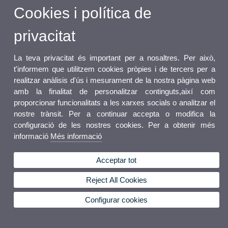
Cookies i política de
privacitat
La teva privacitat és important per a nosaltres. Per això,
t'informem que utilitzem cookies pròpies i de tercers per a
realitzar anàlisis d'ús i mesurament de la nostra pàgina web
amb la finalitat de personalitzar continguts,així com
proporcionar funcionalitats a les xarxes socials o analitzar el
nostre trànsit. Per a continuar accepta o modifica la
configuració de les nostres cookies. Per a obtenir més
informació
Més informació
Acceptar tot
Reject All Cookies
Configurar cookies