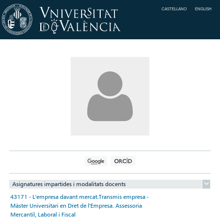
CASTELLANO
ENGLISH
Asignatures impartides i modalitats docents
43171 - L'empresa davant mercat.Transmis empresa -
Màster Universitari en Dret de l'Empresa. Assessoria
Mercantil, Laboral i Fiscal