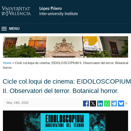
MENU
Home
> Cicle col.loqui de cinema: EIDOLOSCOPIUM II. Observatori del terror. Botanical
horror.
Cicle col.loqui de cinema: EIDOLOSCOPIUM
II. Observatori del terror. Botanical horror.
May 14th, 2026