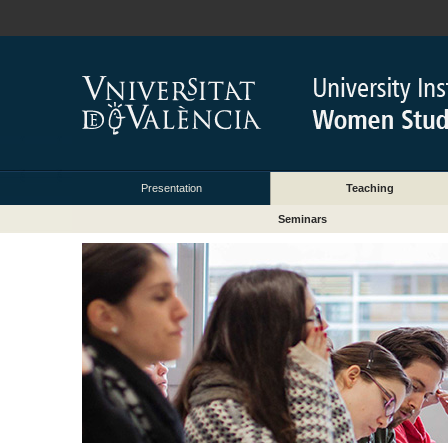
Presentation
Teaching
Seminars