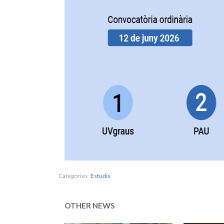
Categories:
Estudis
OTHER NEWS