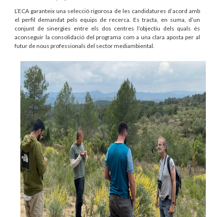
L’ECA garanteix una selecció rigorosa de les candidatures d’acord amb
el perfil demandat pels equips de recerca. Es tracta, en suma, d’un
conjunt de sinergies entre els dos centres l’objectiu dels quals és
aconseguir la consolidació del programa com a una clara aposta per al
futur de nous professionals del sector mediambiental.