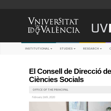
INSTITUTIONAL
STUDIES
RESEARCH
El Consell de Direcció de 
Ciències Socials
OFFICE OF THE PRINCIPAL
February 26th, 2020