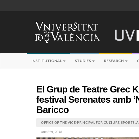
INSTITUTIONAL
STUDIES
RESEARCH
El Grup de Teatre Grec 
festival Serenates amb 
Baricco
OFFICE OF THE VICE-PRINCIPAL FOR CULTURE, SPORTS,
June 21st, 2018