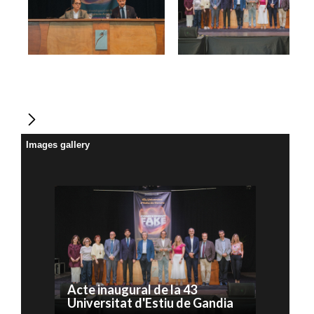
Images gallery
Acte inaugural de la 43
Universitat d'Estiu de Gandia