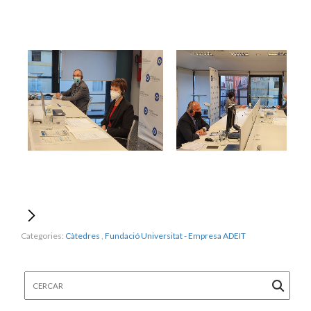
Categories:
Càtedres
,
Fundació Universitat - Empresa ADEIT
Cercar