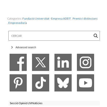
Categories:
Fundació Universitat - Empresa ADEIT
,
Premis i distincions
,
Emprenedoria
Cercar
Advanced search
Secció Opinió UVNoticies