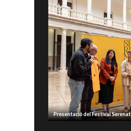
Presentació del Festival Serena