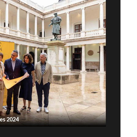
tes 2024