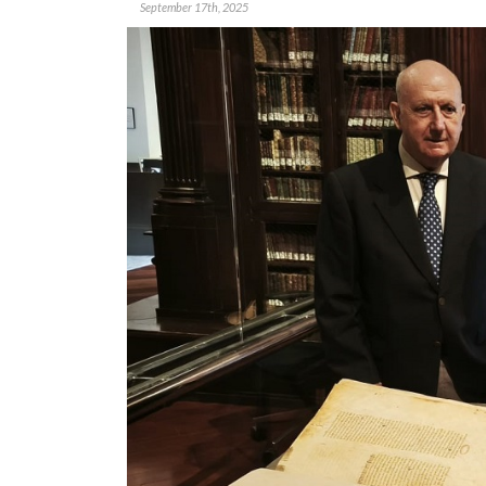
September 17th, 2025