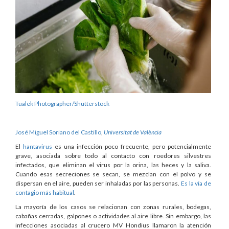
Tualek Photographer/Shutterstock
José Miguel Soriano del Castillo
,
Universitat de València
El
hantavirus
es una infección poco frecuente, pero potencialmente
grave, asociada sobre todo al contacto con roedores silvestres
infectados, que eliminan el virus por la orina, las heces y la saliva.
Cuando esas secreciones se secan, se mezclan con el polvo y se
dispersan en el aire, pueden ser inhaladas por las personas.
Es la vía de
contagio más habitual
.
La mayoría de los casos se relacionan con zonas rurales, bodegas,
cabañas cerradas, galpones o actividades al aire libre. Sin embargo, las
infecciones asociadas al crucero MV Hondius llamaron la atención