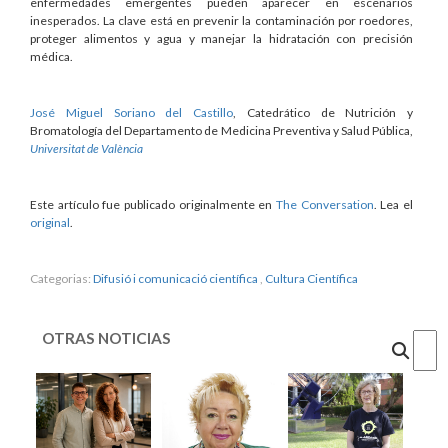
enfermedades emergentes pueden aparecer en escenarios
inesperados. La clave está en prevenir la contaminación por roedores,
proteger alimentos y agua y manejar la hidratación con precisión
médica.
José Miguel Soriano del Castillo
, Catedrático de Nutrición y
Bromatología del Departamento de Medicina Preventiva y Salud Pública,
Universitat de València
Este artículo fue publicado originalmente en
The Conversation
. Lea el
original
.
Categorias:
Difusió i comunicació científica
,
Cultura Científica
OTRAS NOTICIAS
Cercar