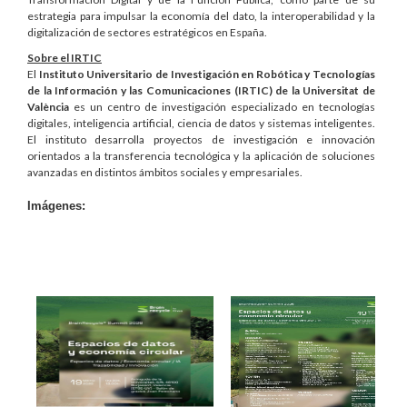
estrategia para impulsar la economía del dato, la interoperabilidad y la
digitalización de sectores estratégicos en España.
Sobre el IRTIC
El
Instituto Universitario de Investigación en Robótica y Tecnologías
de la Información y las Comunicaciones (IRTIC) de la Universitat de
València
es un centro de investigación especializado en tecnologías
digitales, inteligencia artificial, ciencia de datos y sistemas inteligentes.
El instituto desarrolla proyectos de investigación e innovación
orientados a la transferencia tecnológica y la aplicación de soluciones
avanzadas en distintos ámbitos sociales y empresariales.
Imágenes: