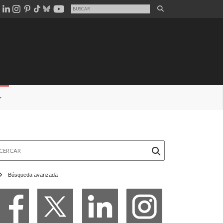
rcar
Búsqueda avanzada