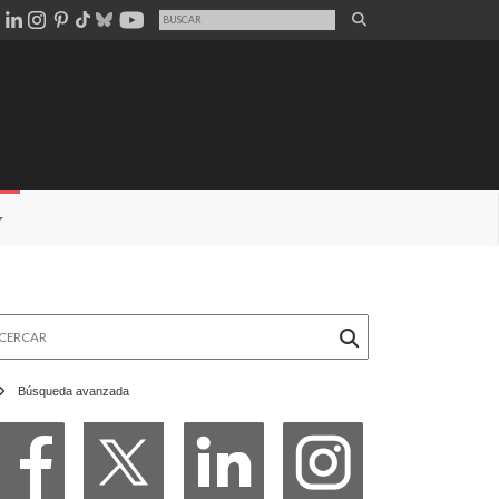
rcar
Búsqueda avanzada