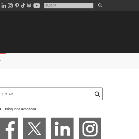
rcar
Búsqueda avanzada