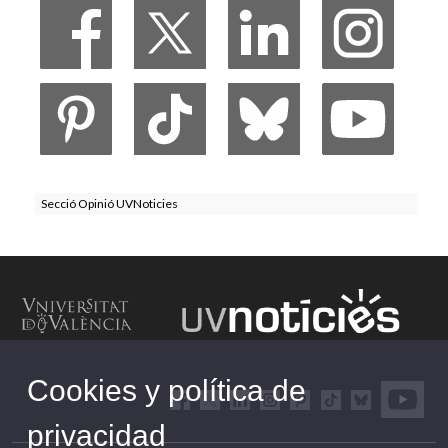
Secció Opinió UVNoticies
Cookies y política de
privacidad