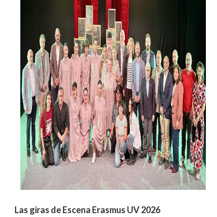
Las giras de Escena Erasmus UV 2026