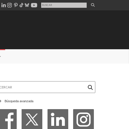
rcar
Búsqueda avanzada