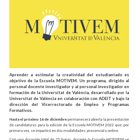
Aprender a estimular la creatividad del estudiantado es
objetivo de la Escuela MOTIVEM. Un programa, dirigido al
personal docente investigador y al personal investigador en
formación de la Universitat de València, desarrollado por la
Universitat de València en colaboración con ADEIT y bajo la
dirección del Vicerrectorado de Empleo y Programas
Formativos.
Hasta el próximo 16 de diciembre
permanecerá abierta la presentación
de candidaturas para la edición de la Escuela MOTIVEM 2022 que, por
primera vez, se impartirá en dos modalidades; presencial y online.
Con una duración total de 25 horas, durante la Escuela MOTIVEM se