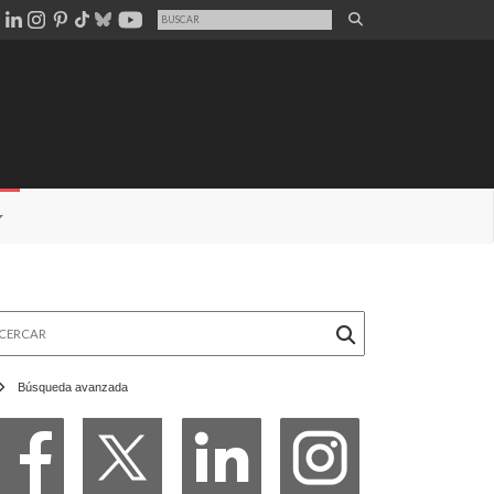
rcar
Búsqueda avanzada