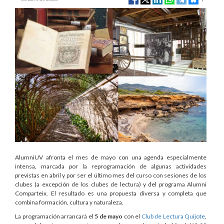
AlumniUV afronta el mes de mayo con una agenda especialmente
intensa, marcada por la reprogramación de algunas actividades
previstas en abril y por ser el último mes del curso con sesiones de los
clubes (a excepción de los clubes de lectura) y del programa Alumni
Comparteix. El resultado es una propuesta diversa y completa que
combina formación, cultura y naturaleza.
La programación arrancará el
5 de mayo
con el
Club de Lectura Quijote
,