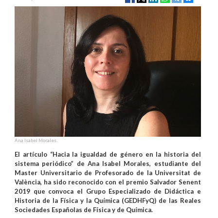
Ana Isabel Morales.
El artículo “Hacia la igualdad de género en la historia del
sistema periódico” de Ana Isabel Morales, estudiante del
Master Universitario de Profesorado de la Universitat de
València, ha sido reconocido con el premio Salvador Senent
2019 que convoca el Grupo Especializado de Didáctica e
Historia de la Física y la Química (GEDHFyQ) de las Reales
Sociedades Españolas de Física y de Química.