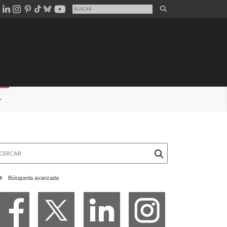
rcar
Búsqueda avanzada