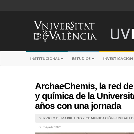
INSTITUCIONAL
ESTUDIOS
INVESTIGACIÓN
ArchaeChemis, la red de
y química de la Universit
años con una jornada
SERVICIO DE MARKETING Y COMUNICACIÓN - UNIDAD DE
30 mayo de 2025