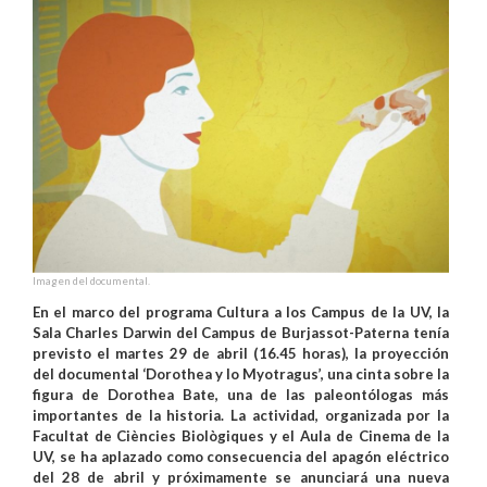
Imagen del documental.
En el marco del programa Cultura a los Campus de la UV, la
Sala Charles Darwin del Campus de Burjassot-Paterna tenía
previsto el martes 29 de abril (16.45 horas), la proyección
del documental ‘Dorothea y lo Myotragus’, una cinta sobre la
figura de Dorothea Bate, una de las paleontólogas más
importantes de la historia. La actividad, organizada por la
Facultat de Ciències Biològiques y el Aula de Cinema de la
UV, se ha aplazado como consecuencia del apagón eléctrico
del 28 de abril y próximamente se anunciará una nueva