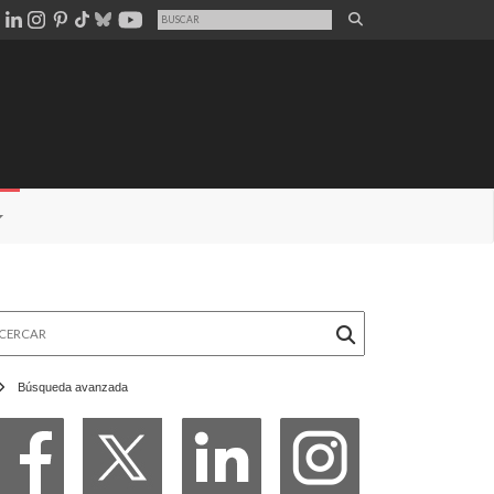
rcar
Búsqueda avanzada